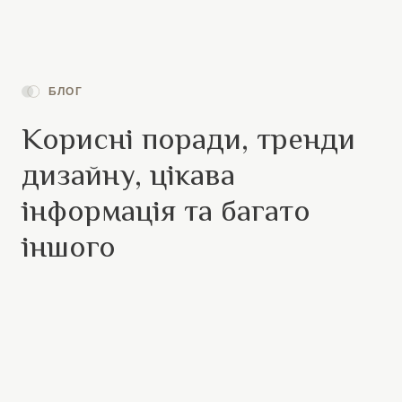
БЛОГ
Корисні поради, тренди
дизайну, цікава
інформація та багато
іншого