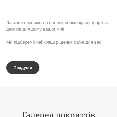
Ласкаво просимо до салону неймовірних фарб та
декорів для дому вашої мрії
Ми підберемо найкращі рішення саме для вас
Продукти
Галерея покриттів