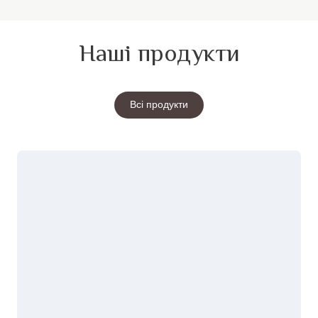
Наші продукти
Всі продукти