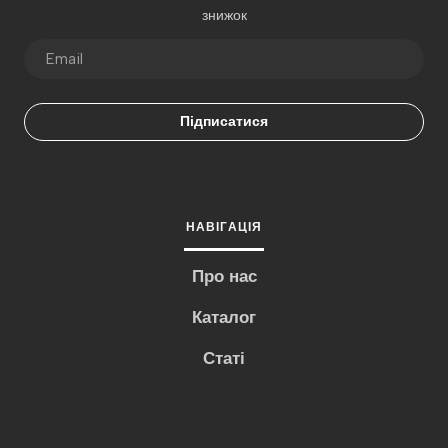
знижок
Підписатися
НАВІГАЦІЯ
Про нас
Каталог
Статі