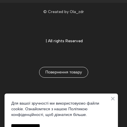
© Created by Ola_zdr
| All rights Reserved
Повернення товару
Для вашої зручності ми використовуємо файли
Доставка та оплата
cookie. Ознайомтеся з нашою Політикою
конфіденційності, щоб дізнатися більше.