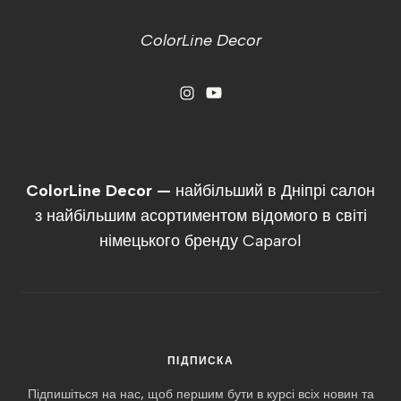
ColorLine Decor
ColorLine Decor —
найбільший в Дніпрі салон
з найбільшим асортиментом відомого в світі
німецького бренду Caparol
ПІДПИСКА
Підпишіться на нас, щоб першим бути в курсі всіх новин та