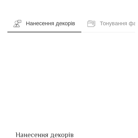
Нанесення декорів
Тонування фа
Нанесення декорів