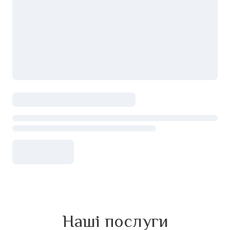
Наші послуги