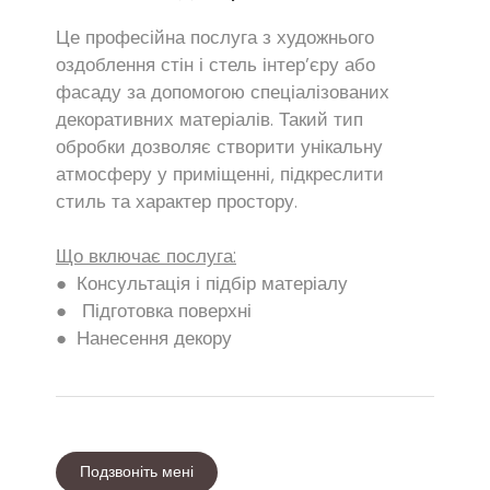
Це професійна послуга з художнього
оздоблення стін і стель інтер’єру або
фасаду за допомогою спеціалізованих
декоративних матеріалів. Такий тип
обробки дозволяє створити унікальну
атмосферу у приміщенні, підкреслити
стиль та характер простору.
Що включає послуга:
● Консультація і підбір матеріалу
● Підготовка поверхні
● Нанесення декору
Подзвоніть мені