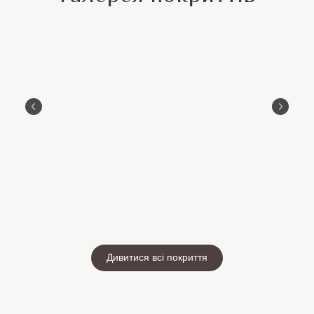
Дивитися всі покриття