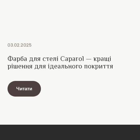
03.02.2025
Фарба для стелі Caparol — кращі
рішення для ідеального покриття
Читати