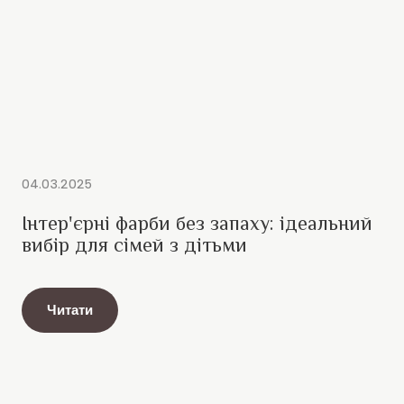
04.03.2025
Інтер'єрні фарби без запаху: ідеальний
вибір для сімей з дітьми
Читати