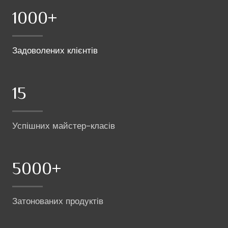
1000+
Задоволених клієнтів
15
Успішних майстер-класів
5000+
Затонованих продуктів