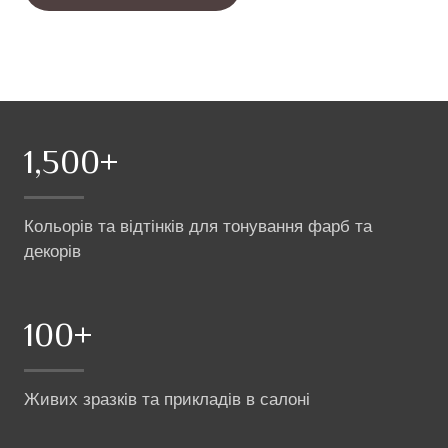
1,500+
Кольорів та відтінків для тонування фарб та
декорів
100+
Живих зразків та прикладів в салоні