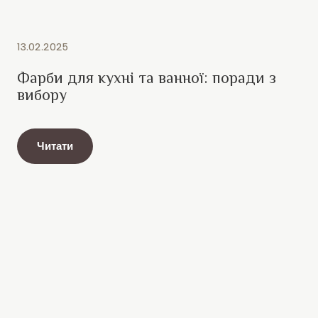
13.02.2025
Фарби для кухні та ванної: поради з
вибору
Читати