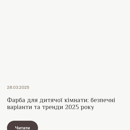
28.03.2025
Фарба для дитячої кімнати: безпечні
варіанти та тренди 2025 року
Читати