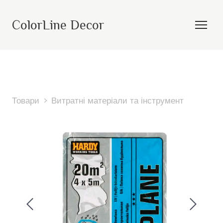
ColorLine Decor
Товари
Витратні матеріали та інструмент