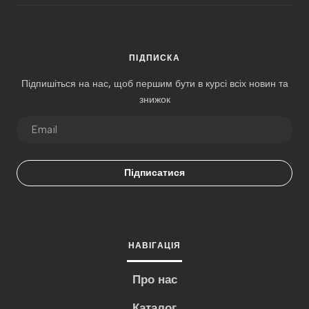
ПІДПИСКА
Підпишіться на нас, щоб першим бути в курсі всіх новин та
знижок
Підписатися
НАВІГАЦІЯ
Про нас
Каталог