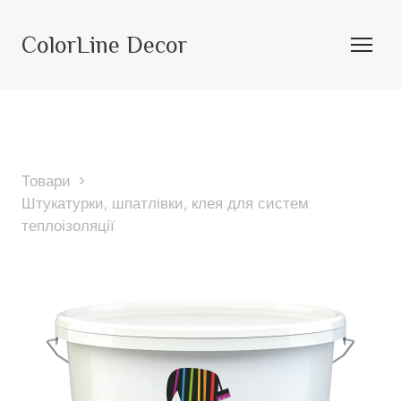
ColorLine Decor
Товари
Штукатурки, шпатлівки, клея для систем
теплоізоляції