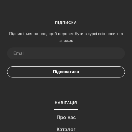
ПІДПИСКА
Підпишіться на нас, щоб першим бути в курсі всіх новин та
знижок
Підписатися
НАВІГАЦІЯ
Про нас
Каталог