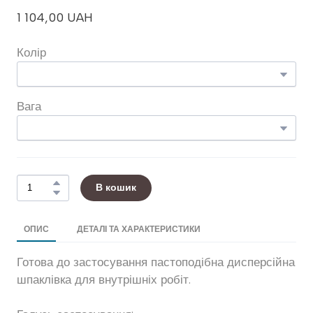
1 104,00 UAH
Колір
Вага
В кошик
ОПИС
ДЕТАЛІ ТА ХАРАКТЕРИСТИКИ
Готова до застосування пастоподібна дисперсійна
шпаклівка для внутрішніх робіт.