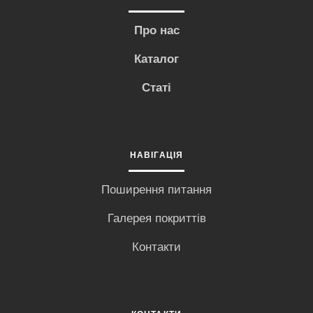
Про нас
Каталог
Статі
НАВІГАЦІЯ
Поширення питання
Галерея покриттів
Контакти