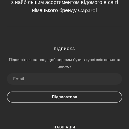
з найбільшим асортиментом відомого в світі
німецького бренду Caparol
ПІДПИСКА
Підпишіться на нас, щоб першим бути в курсі всіх новин та
знижок
Підписатися
НАВІГАЦІЯ