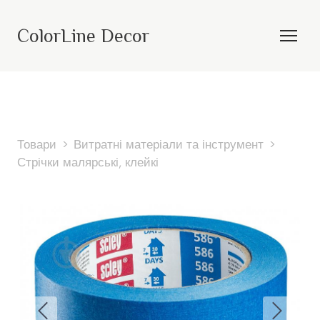
ColorLine Decor
Товари
Витратні матеріали та інструмент
Стрічки малярські, клейкі