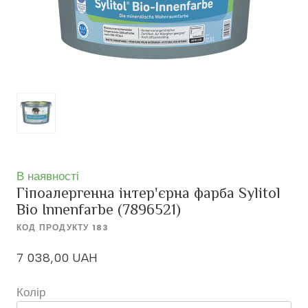
В наявності
Гіпоалергенна інтер'єрна фарба Sylitol
Bio Innenfarbe
(7896521)
КОД ПРОДУКТУ 183
7 038,00 UAH
Колір