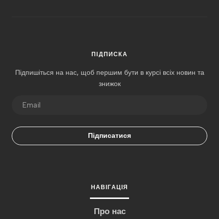
ПІДПИСКА
Підпишіться на нас, щоб першим бути в курсі всіх новин та
знижок
Підписатися
НАВІГАЦІЯ
Про нас