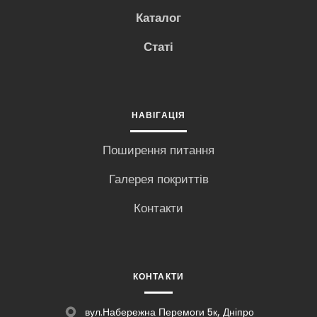
Каталог
Статі
НАВІГАЦІЯ
Поширення питання
Галерея покриттів
Контакти
КОНТАКТИ
вул.Набережна Перемоги 5к, Дніпро